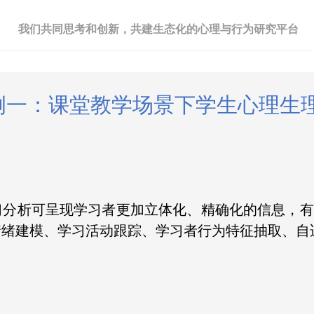
我们共同思考和创新，共建生态化的心理与行为研究平台
例一：
课堂教学场景下学生心理生
习分析可呈现学习者更加立体化、精确化的信息，有
情绪建模、学习活动跟踪、学习者行为特征抽取、自