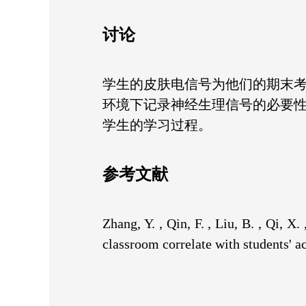
讨论
学生的皮肤电信号为他们的期末
环境下记录神经生理信号的必要
学生的学习过程。
参考文献
Zhang, Y. , Qin, F. , Liu, B. , Qi, 
classroom correlate with students'