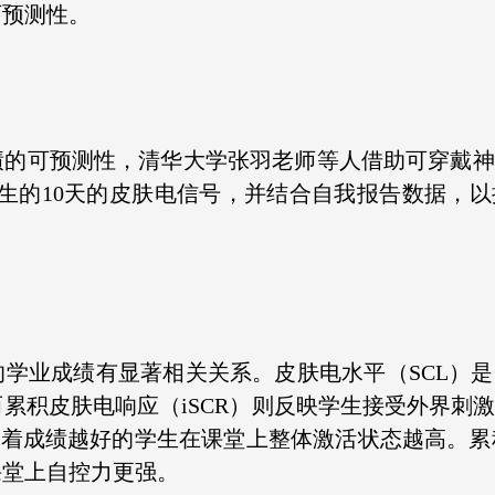
可预测性。
绩的可预测性，清华大学张羽老师等人借助可穿戴神
学生的10天的皮肤电信号，并结合自我报告数据，
学业成绩有显著相关关系。皮肤电水平（SCL）
累积皮肤电响应（iSCR）则反映学生接受外界刺
味着成绩越好的学生在课堂上整体激活状态越高。累积
课堂上自控力更强。