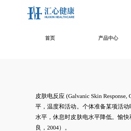
首页
产品中心
皮肤电反应 (Galvanic Skin Respo
平，温度和活动。个体准备某项活动
水平，休息时皮肤电水平降低。愉快
良，2004）。