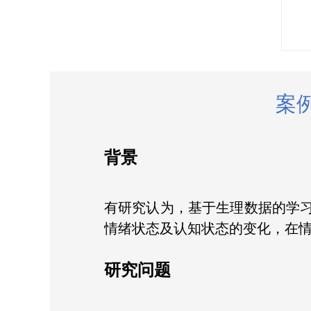
案
背景
有研究认为，基于生理数据的学
情绪状态及认知状态的变化，在
研究问题