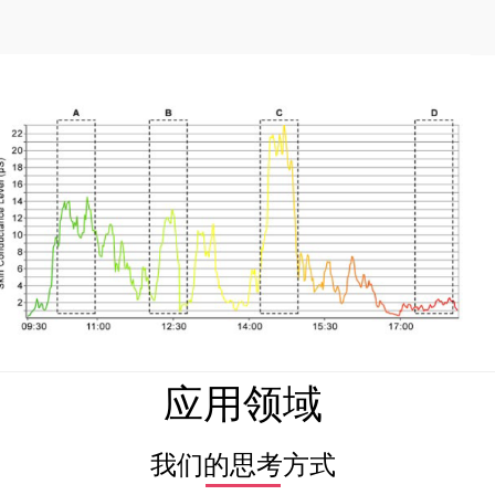
应用领域
我们的思考方式