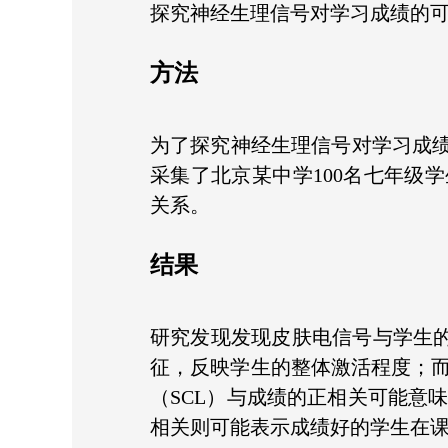
探究神经生理信号对学习成绩的
方法
为了探究神经生理信号对学习成
采集了北京某中学100名七年级
关系。
结果
研究发现发现皮肤电信号与学生的
征，反映学生的整体激活程度；而
（SCL）与成绩的正相关可能意
相关则可能表示成绩好的学生在