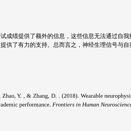
考试成绩提供了额外的信息，这些信息无法通过自我
性提供了有力的支持。总而言之，神经生理信号与自
X. , Zhao, Y. , & Zhang, D. . (2018). Wearable neurophy
 academic performance.
Frontiers in Human Neuroscienc